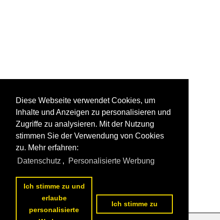
Diese Webseite verwendet Cookies, um
Inhalte und Anzeigen zu personalisieren und
Zugriffe zu analysieren. Mit der Nutzung
stimmen Sie der Verwendung von Cookies
zu. Mehr erfahren:
Datenschutz
,
Personalisierte Werbung
Ich stimme zu und
erlaube
Ich stimme zu
personalisierte