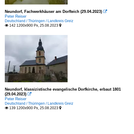
Neundorf, Fachwerkhäuser am Dorfteich (29.04.2023)

Peter Reiser
Deutschland / Thüringen / Landkreis Greiz
142 1200x900 Px, 25.08.2023


Neundorf, klassizistische evangelische Dorfkirche, erbaut 1801
(29.04.2023)

Peter Reiser
Deutschland / Thüringen / Landkreis Greiz
139 1200x900 Px, 25.08.2023

