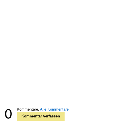
0
Kommentare,
Alle Kommentare
Kommentar verfassen