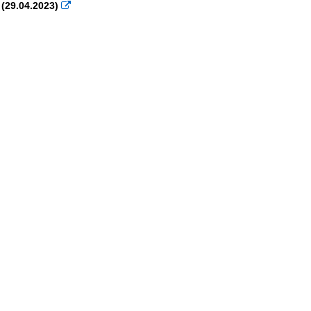
 (29.04.2023)
