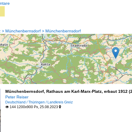
ntare
iz > Münchenbernsdorf > Münchenbernsdorf
Münchenbernsdorf, Rathaus am Karl-Marx-Platz, erbaut 1912 (2
Peter Reiser
Deutschland / Thüringen / Landkreis Greiz
144 1200x900 Px, 25.08.2023

