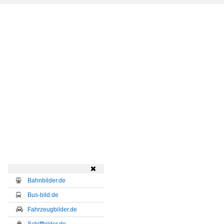

Bahnbilder.de
Bus-bild.de
Fahrzeugbilder.de