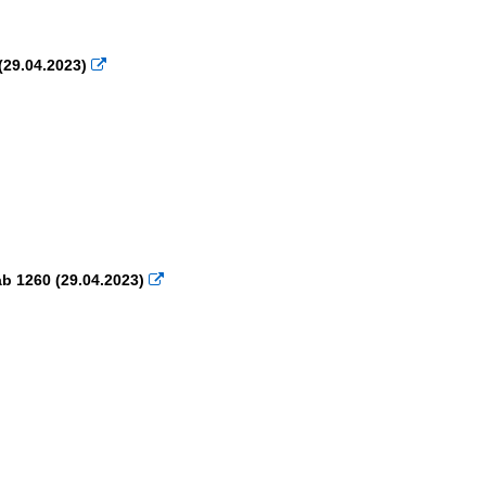
29.04.2023)

b 1260 (29.04.2023)
