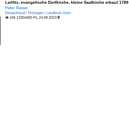
Leitlitz, evangelische Dorfkirche, kleine Saalkirche erbaut 1789
Peter Reiser
Deutschland / Thüringen / Landkreis Greiz
166 1200x900 Px, 24.08.2023

