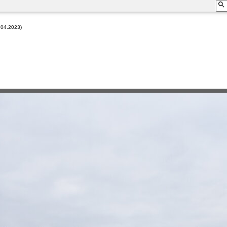
.04.2023)