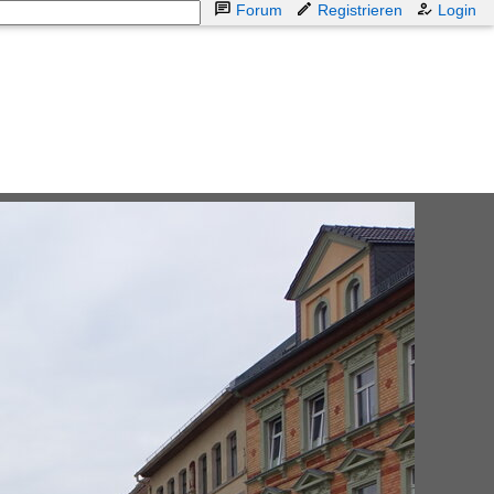
Forum
Registrieren
Login