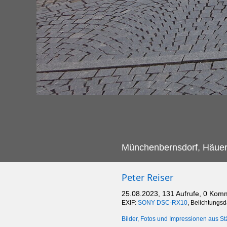
Münchenbernsdorf, Häuer 
Peter Reiser
25.08.2023, 131 Aufrufe, 0 Kom
EXIF:
SONY DSC-RX10
, Belichtungs
Bilder, Fotos und Impressionen aus St