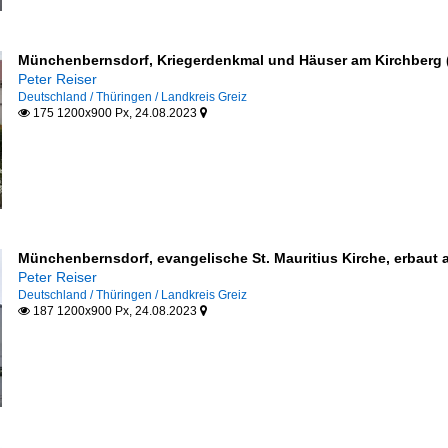
Münchenbernsdorf, Kriegerdenkmal und Häuser am Kirchberg (
Peter Reiser
Deutschland / Thüringen / Landkreis Greiz
175 1200x900 Px, 24.08.2023


Münchenbernsdorf, evangelische St. Mauritius Kirche, erbaut a
Peter Reiser
Deutschland / Thüringen / Landkreis Greiz
187 1200x900 Px, 24.08.2023

