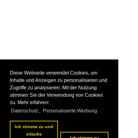
Diese Webseite verwendet Cookies, um
Inhalte und Anzeigen zu personalisieren und
Zugriffe zu analysieren. Mit der Nutzung
stimmen Sie der Verwendung von Cookies
zu. Mehr erfahren:
Datenschutz
,
Personalisierte Werbung
Ich stimme zu und
erlaube
Ich stimme zu