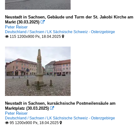
Neustadt in Sachsen, Gebäude und Turm der St. Jakobi Kirche am
Markt (30.03.2025)

Peter Reiser
Deutschland / Sachsen / LK Sächsische Schweiz - Osterzgebirge
115 1200x900 Px, 18.04.2025


Neustadt in Sachsen, kursächsische Postmeilensäule am
Marktplatz (30.03.2025)

Peter Reiser
Deutschland / Sachsen / LK Sächsische Schweiz - Osterzgebirge
95 1200x900 Px, 18.04.2025

