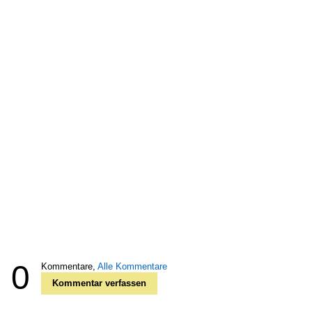
0
Kommentare,
Alle Kommentare
Kommentar verfassen