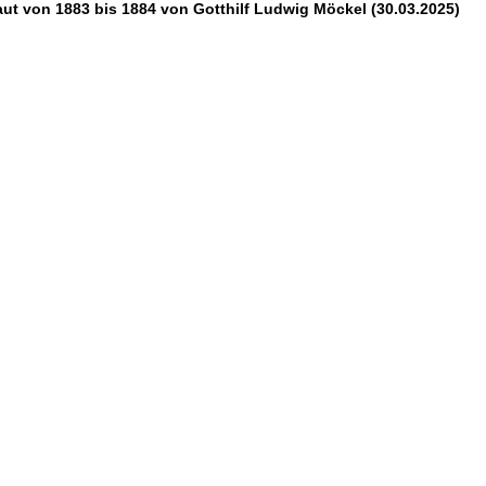
aut von 1883 bis 1884 von Gotthilf Ludwig Möckel (30.03.2025)