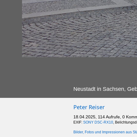
Neustadt in Sachsen, Geb
Peter Reiser
18.04.2025, 114 Aufrufe, 0 Kom
EXIF:
SONY DSC-RX10
, Belichtungs
Bilder, Fotos und Impressionen aus St