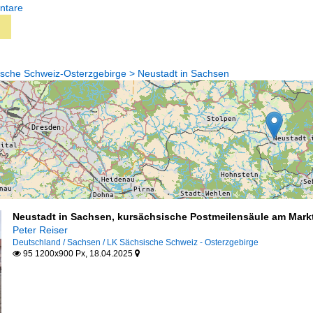
ntare
sche Schweiz-Osterzgebirge > Neustadt in Sachsen
Neustadt in Sachsen, kursächsische Postmeilensäule am Markt
Peter Reiser
Deutschland / Sachsen / LK Sächsische Schweiz - Osterzgebirge
95 1200x900 Px, 18.04.2025

