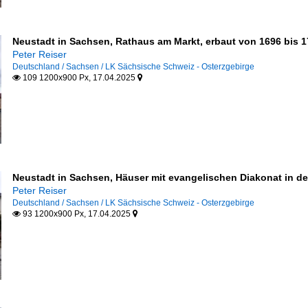
Neustadt in Sachsen, Rathaus am Markt, erbaut von 1696 bis 1
Peter Reiser
Deutschland / Sachsen / LK Sächsische Schweiz - Osterzgebirge
109 1200x900 Px, 17.04.2025


Neustadt in Sachsen, Häuser mit evangelischen Diakonat in de
Peter Reiser
Deutschland / Sachsen / LK Sächsische Schweiz - Osterzgebirge
93 1200x900 Px, 17.04.2025

