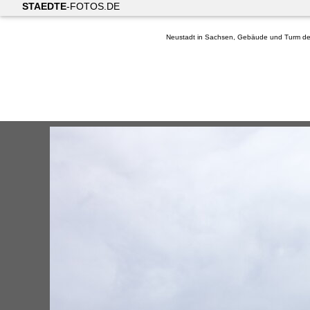
STAEDTE
-FOTOS.DE
Neustadt in Sachsen, Gebäude und Turm der 