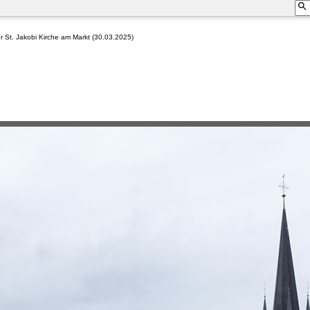
St. Jakobi Kirche am Markt (30.03.2025)