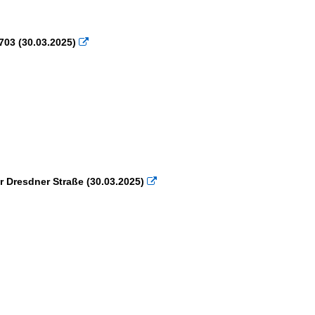
703 (30.03.2025)

r Dresdner Straße (30.03.2025)
