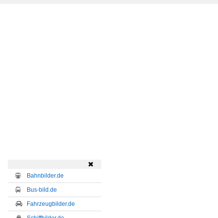

Bahnbilder.de
Bus-bild.de
Fahrzeugbilder.de