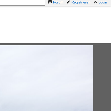
Forum
Registrieren
Login