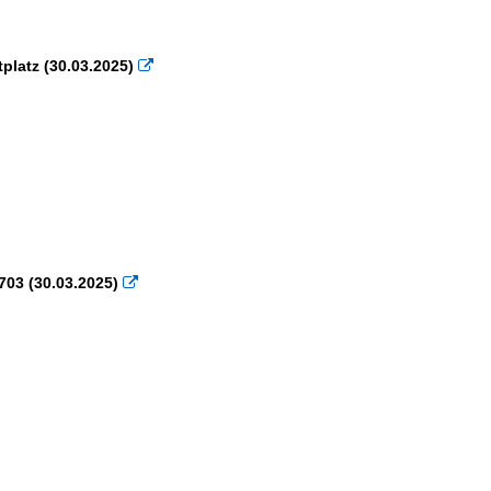
platz (30.03.2025)

703 (30.03.2025)
