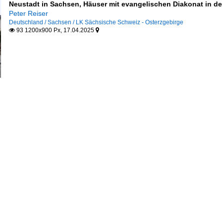
Neustadt in Sachsen, Häuser mit evangelischen Diakonat in de
Peter Reiser
Deutschland / Sachsen / LK Sächsische Schweiz - Osterzgebirge
93 1200x900 Px, 17.04.2025

