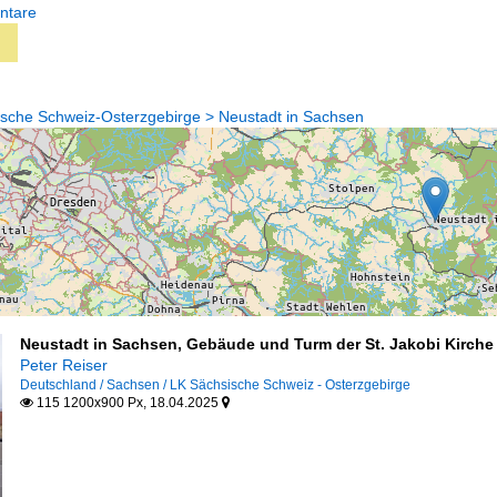
ntare
sche Schweiz-Osterzgebirge > Neustadt in Sachsen
Neustadt in Sachsen, Gebäude und Turm der St. Jakobi Kirche 
Peter Reiser
Deutschland / Sachsen / LK Sächsische Schweiz - Osterzgebirge
115 1200x900 Px, 18.04.2025

