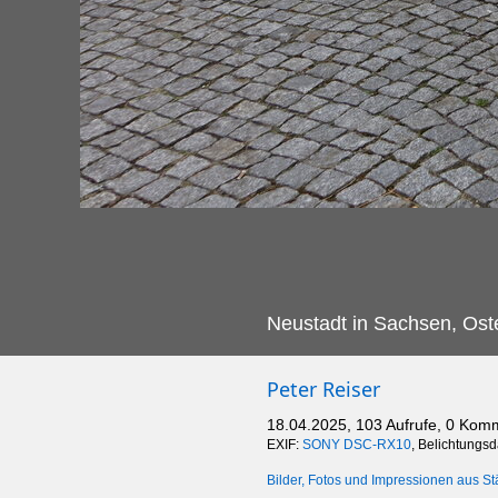
Neustadt in Sachsen, Os
Peter Reiser
18.04.2025, 103 Aufrufe, 0 Kom
EXIF:
SONY DSC-RX10
, Belichtungs
Bilder, Fotos und Impressionen aus St