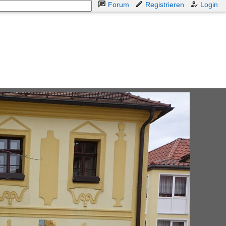
Forum
Registrieren
Login