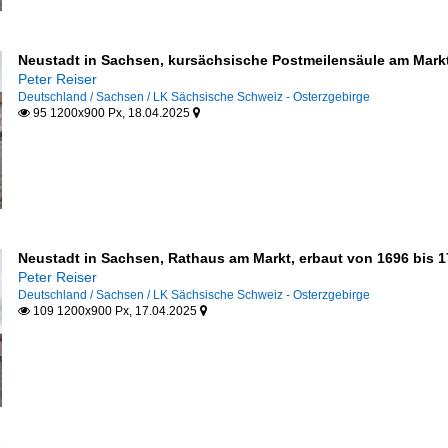
Neustadt in Sachsen, kursächsische Postmeilensäule am Markt
Peter Reiser
Deutschland / Sachsen / LK Sächsische Schweiz - Osterzgebirge
95 1200x900 Px, 18.04.2025


Neustadt in Sachsen, Rathaus am Markt, erbaut von 1696 bis 1
Peter Reiser
Deutschland / Sachsen / LK Sächsische Schweiz - Osterzgebirge
109 1200x900 Px, 17.04.2025

