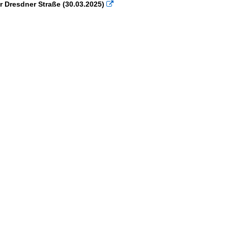
r Dresdner Straße (30.03.2025)
