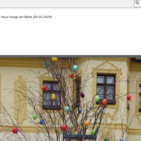
 Haus Voogt am Markt (30.03.2025)