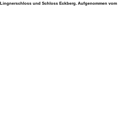
erg, Lingnerschloss und Schloss Eckberg. Aufgenommen vom