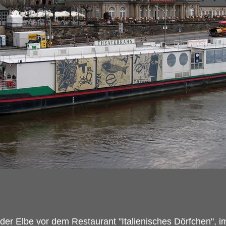
 der Elbe vor dem Restaurant "Italienisches Dörfchen",