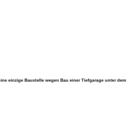
t eine einzige Baustelle wegen Bau einer Tiefgarage unter dem