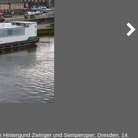
 im Hintergund Zwinger und Semperoper; Dresden, 14.