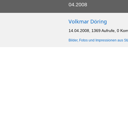
04.2008
Volkmar Döring
14.04.2008, 1369 Aufrufe, 0 Ko
Bilder, Fotos und Impressionen aus St