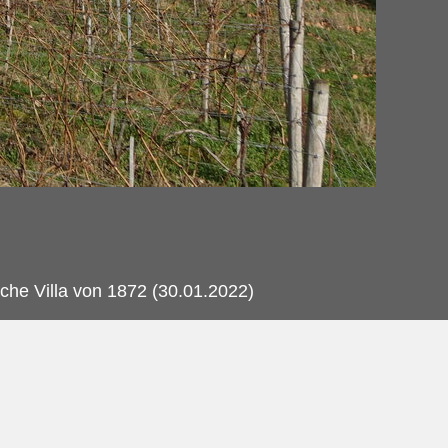
che Villa von 1872 (30.01.2022)