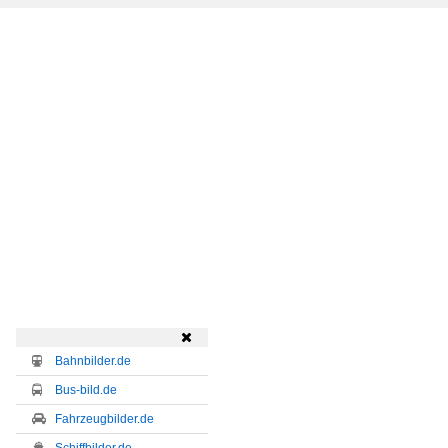

Bahnbilder.de
Bus-bild.de
Fahrzeugbilder.de