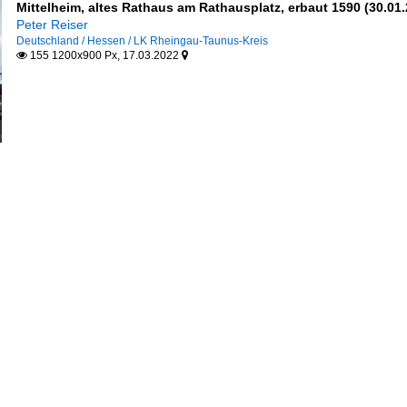
Mittelheim, altes Rathaus am Rathausplatz, erbaut 1590 (30.01
Peter Reiser
Deutschland / Hessen / LK Rheingau-Taunus-Kreis
155 1200x900 Px, 17.03.2022

