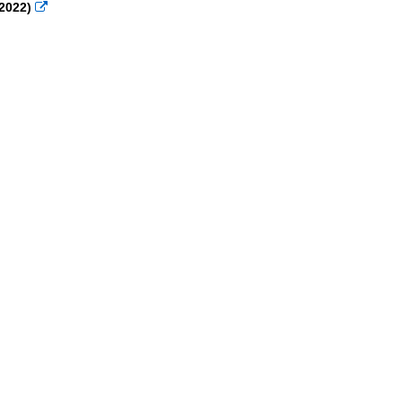
.2022)
