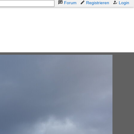
Forum
Registrieren
Login