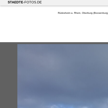
STAEDTE
-FOTOS.DE
Rüdesheim a. Rhein, Oberburg (Boosenburg),