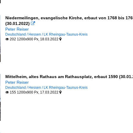
Niedermeilingen, evangelische Kirche, erbaut von 1768 bis 17
(30.01.2022)

Peter Reiser
Deutschland / Hessen / LK Rheingau-Taunus-Kreis
202 1200x900 Px, 18.03.2022


Mittelheim, altes Rathaus am Rathausplatz, erbaut 1590 (30.01
Peter Reiser
Deutschland / Hessen / LK Rheingau-Taunus-Kreis
155 1200x900 Px, 17.03.2022

