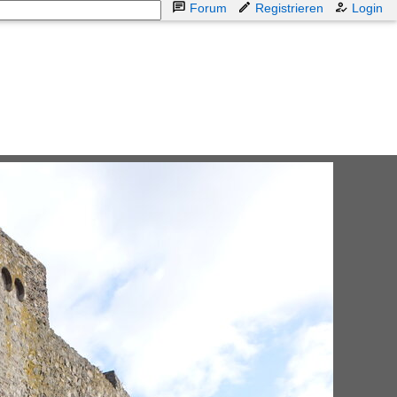
Forum
Registrieren
Login