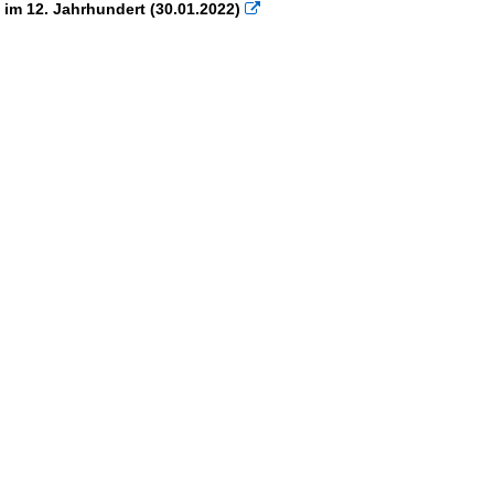
t im 12. Jahrhundert (30.01.2022)
