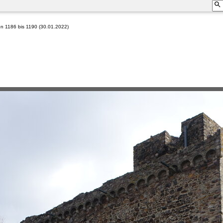
n 1186 bis 1190 (30.01.2022)