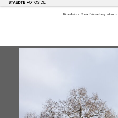
STAEDTE
-FOTOS.DE
Rüdesheim a. Rhein, Brömserburg, erbaut vo