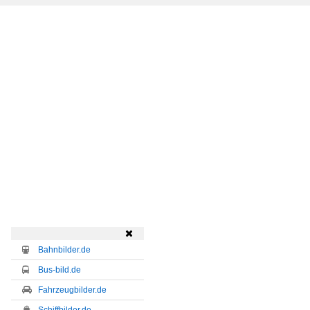

Bahnbilder.de
Bus-bild.de
Fahrzeugbilder.de