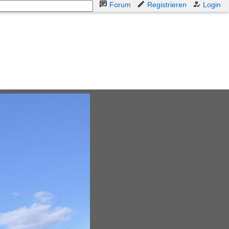
Forum
Registrieren
Login