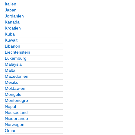
Italien
Japan
Jordanien
Kanada
Kroatien
Kuba
Kuwait
Libanon
Liechtenstein
Luxemburg
Malaysia
Malta
Mazedonien
Mexiko
Moldawien
Mongolei
Montenegro
Nepal
Neuseeland
Niederlande
Norwegen
Oman