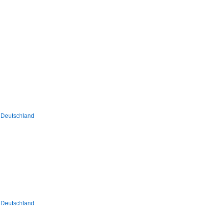
/ Deutschland
/ Deutschland