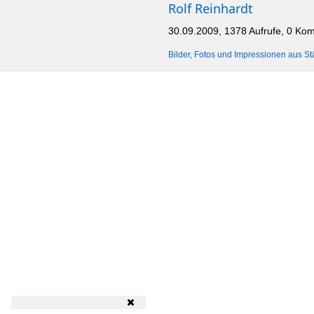
Rolf Reinhardt
30.09.2009, 1378 Aufrufe, 0 Ko
Bilder, Fotos und Impressionen aus St
