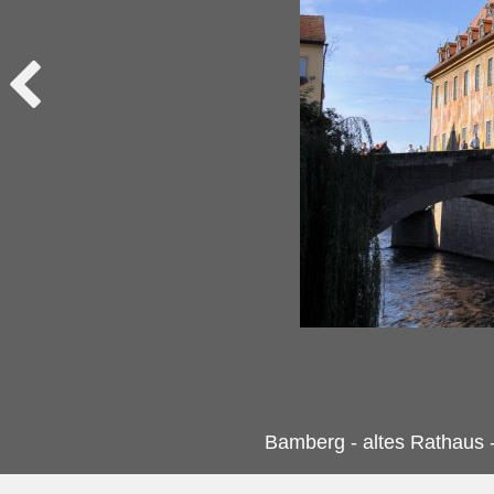
Bamberg - altes Rathaus -