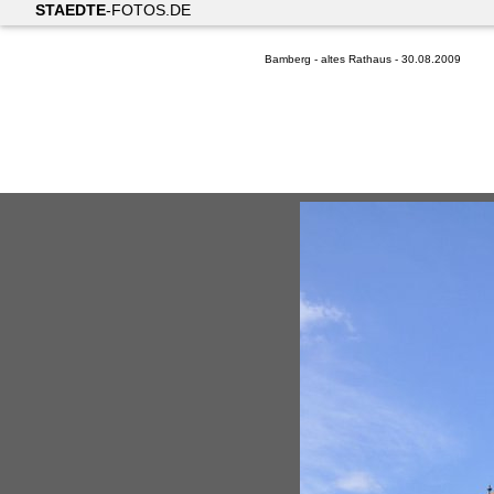
STAEDTE
-FOTOS.DE
Bamberg - altes Rathaus - 30.08.2009