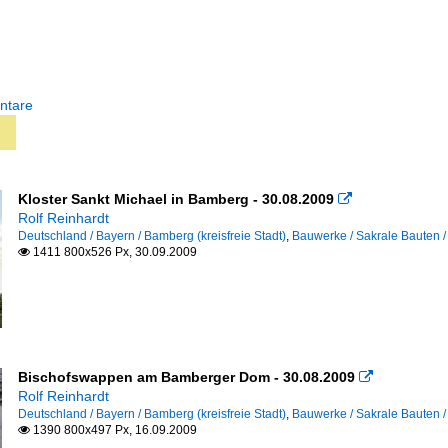
ntare
Kloster Sankt Michael in Bamberg - 30.08.2009

Rolf Reinhardt
Deutschland / Bayern / Bamberg (kreisfreie Stadt)
,
Bauwerke / Sakrale Bauten 
1411 800x526 Px, 30.09.2009

Bischofswappen am Bamberger Dom - 30.08.2009

Rolf Reinhardt
Deutschland / Bayern / Bamberg (kreisfreie Stadt)
,
Bauwerke / Sakrale Bauten 
1390 800x497 Px, 16.09.2009
