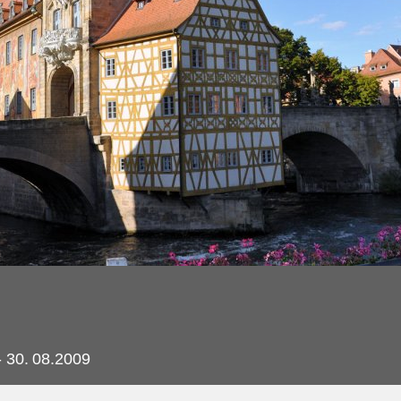
 30.
08.2009