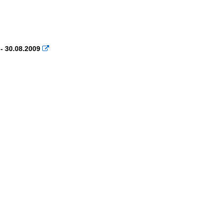
- 30.08.2009
