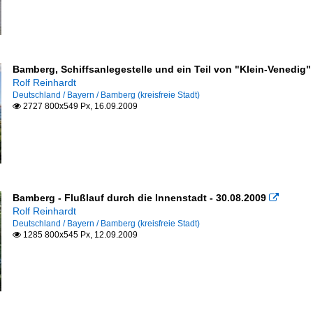
Bamberg, Schiffsanlegestelle und ein Teil von "Klein-Venedig" 
Rolf Reinhardt
Deutschland / Bayern / Bamberg (kreisfreie Stadt)
2727 800x549 Px, 16.09.2009

Bamberg - Flußlauf durch die Innenstadt - 30.08.2009

Rolf Reinhardt
Deutschland / Bayern / Bamberg (kreisfreie Stadt)
1285 800x545 Px, 12.09.2009
