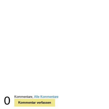
0
Kommentare,
Alle Kommentare
Kommentar verfassen