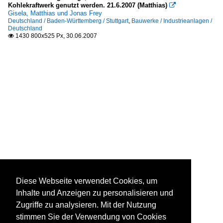
Kohlekraftwerk genutzt werden. 21.6.2007 (Matthias)

Gisela, Matthias und Jonas Frey
Deutschland / Baden-Württemberg / Stuttgart
,
Bauwerke / Industrieanlagen /
Deutschland
1430 800x525 Px, 30.06.2007

Diese Webseite verwendet Cookies, um
Inhalte und Anzeigen zu personalisieren und
Zugriffe zu analysieren. Mit der Nutzung
stimmen Sie der Verwendung von Cookies