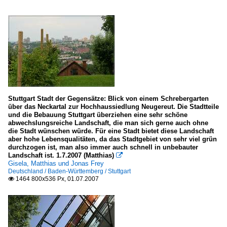
Stuttgart Stadt der Gegensätze: Blick von einem Schrebergarten
über das Neckartal zur Hochhaussiedlung Neugereut. Die Stadtteile
und die Bebauung Stuttgart überziehen eine sehr schöne
abwechslungsreiche Landschaft, die man sich gerne auch ohne
die Stadt wünschen würde. Für eine Stadt bietet diese Landschaft
aber hohe Lebensqualitäten, da das Stadtgebiet von sehr viel grün
durchzogen ist, man also immer auch schnell in unbebauter
Landschaft ist. 1.7.2007 (Matthias)

Gisela, Matthias und Jonas Frey
Deutschland / Baden-Württemberg / Stuttgart
1464 800x536 Px, 01.07.2007
