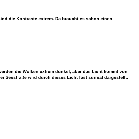
ind die Kontraste extrem. Da braucht es schon einen
werden die Wolken extrem dunkel, aber das Licht kommt von
 Seestraße wird durch dieses Licht fast surreal dargestellt.