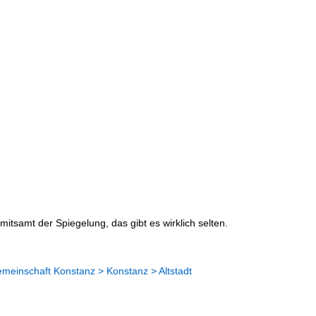
mitsamt der Spiegelung, das gibt es wirklich selten.
meinschaft Konstanz > Konstanz > Altstadt