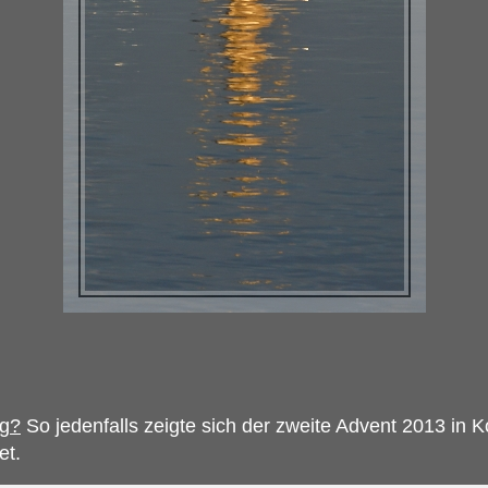
ng?
So jedenfalls zeigte sich der zweite Advent 2013 in
et.