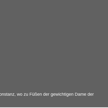
 Konstanz, wo zu Füßen der gewichtigen Dame der