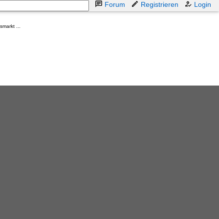
Forum
Registrieren
Login
markt ...