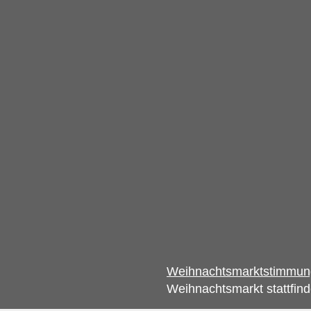
Weihnachtsmarktstimmu
Weihnachtsmarkt stattfind