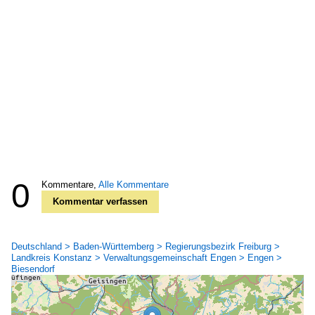
0
Kommentare,
Alle Kommentare
Kommentar verfassen
Deutschland > Baden-Württemberg > Regierungsbezirk Freiburg >
Landkreis Konstanz > Verwaltungsgemeinschaft Engen > Engen >
Biesendorf