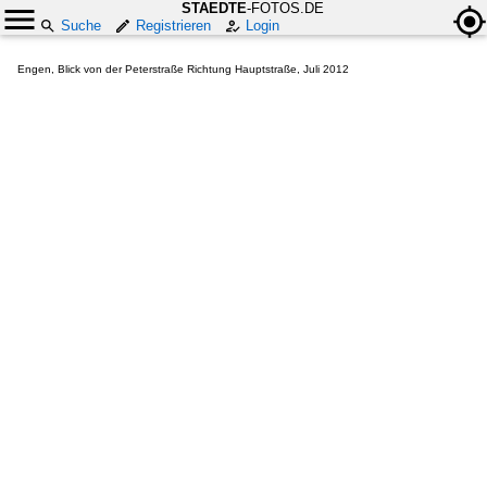
STAEDTE
-FOTOS.DE
Suche
Registrieren
Login
Engen, Blick von der Peterstraße Richtung Hauptstraße, Juli 2012