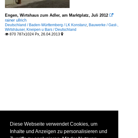
Engen, Wirtshaus zum Adler, am Marktplatz, Juli 2012

rainer ullrich
Deutschland / Baden-Württemberg / LK Konstanz
,
Bauwerke / Gast-,
Wirtshäuser, Kneipen u Bars / Deutschland
870 787x1024 Px, 26.04.2013


Diese Webseite verwendet Cookies, um
Inhalte und Anzeigen zu personalisieren und