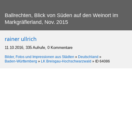
Ballrechten, Blick von Süden auf den Weinort im
Markgräflerland, Nov.
2015
rainer ullrich
11.10.2016, 335 Aufrufe, 0 Kommentare
Bilder, Fotos und Impressionen aus Städten
»
Deutschland
»
Baden-Württemberg
»
LK Breisgau-Hochschwarzwald
»
ID 64086