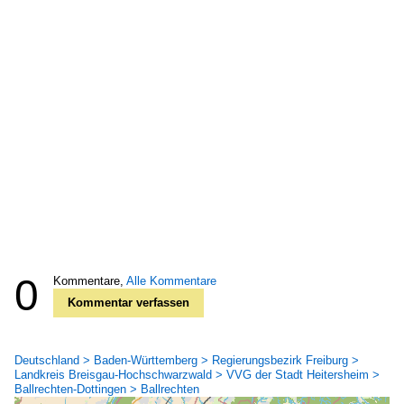
0
Kommentare,
Alle Kommentare
Kommentar verfassen
Deutschland > Baden-Württemberg > Regierungsbezirk Freiburg >
Landkreis Breisgau-Hochschwarzwald > VVG der Stadt Heitersheim >
Ballrechten-Dottingen > Ballrechten