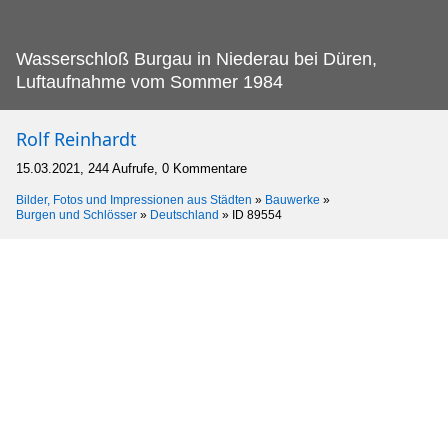
Wasserschloß Burgau in Niederau bei Düren,
Luftaufnahme vom Sommer 1984
Rolf Reinhardt
15.03.2021, 244 Aufrufe, 0 Kommentare
Bilder, Fotos und Impressionen aus Städten
»
Bauwerke
»
Burgen und Schlösser
»
Deutschland
»
ID 89554