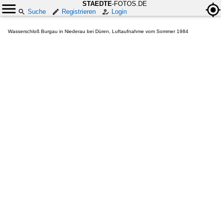
STAEDTE
-FOTOS.DE
Suche
Registrieren
Login
Wasserschloß Burgau in Niederau bei Düren, Luftaufnahme vom Sommer 1984