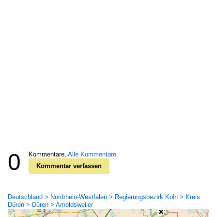
0
Kommentare,
Alle Kommentare
Kommentar verfassen
Deutschland > Nordrhein-Westfalen > Regierungsbezirk Köln > Kreis
Düren > Düren > Arnoldsweiler