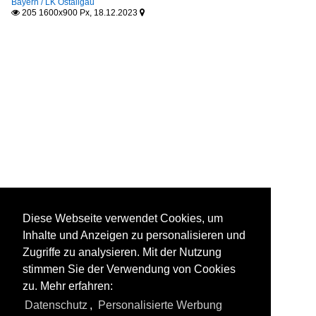
Bayern / LK Ostallgäu
205 1600x900 Px, 18.12.2023


Diese Webseite verwendet Cookies, um
Inhalte und Anzeigen zu personalisieren und
Zugriffe zu analysieren. Mit der Nutzung
stimmen Sie der Verwendung von Cookies
zu. Mehr erfahren:
Datenschutz
,
Personalisierte Werbung