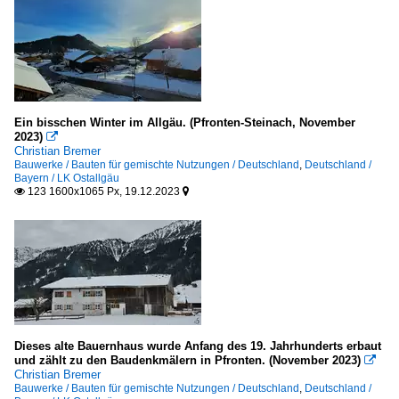
Ein bisschen Winter im Allgäu. (Pfronten-Steinach, November
2023)

Christian Bremer
Bauwerke / Bauten für gemischte Nutzungen / Deutschland
,
Deutschland /
Bayern / LK Ostallgäu
123 1600x1065 Px, 19.12.2023


Dieses alte Bauernhaus wurde Anfang des 19. Jahrhunderts erbaut
und zählt zu den Baudenkmälern in Pfronten. (November 2023)

Christian Bremer
Bauwerke / Bauten für gemischte Nutzungen / Deutschland
,
Deutschland /