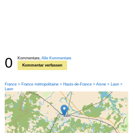
0
Kommentare,
Alle Kommentare
Kommentar verfassen
France > France métropolitaine > Hauts-de-France > Aisne > Laon >
Laon