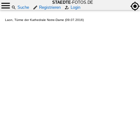
STAEDTE
-FOTOS.DE
Suche
Registrieren
Login
Laon, Türme der Kathedrale Notre-Dame (09.07.2016)