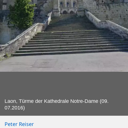
Laon, Türme der Kathedrale Notre-Dame (09.
07.2016)
Peter Reiser