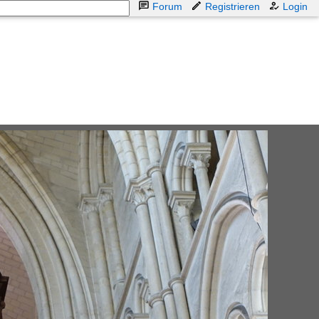
Forum
Registrieren
Login