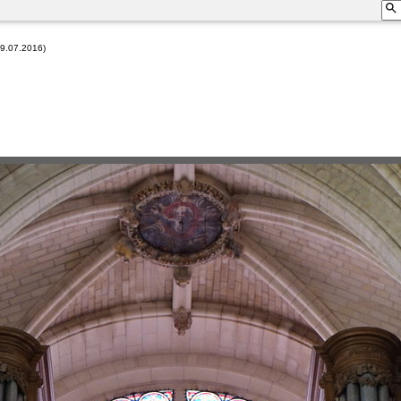
09.07.2016)