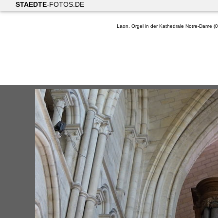
STAEDTE
-FOTOS.DE
Laon, Orgel in der Kathedrale Notre-Dame (