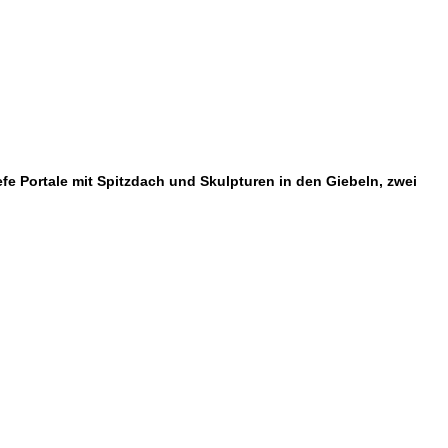
efe Portale mit Spitzdach und Skulpturen in den Giebeln, zwei