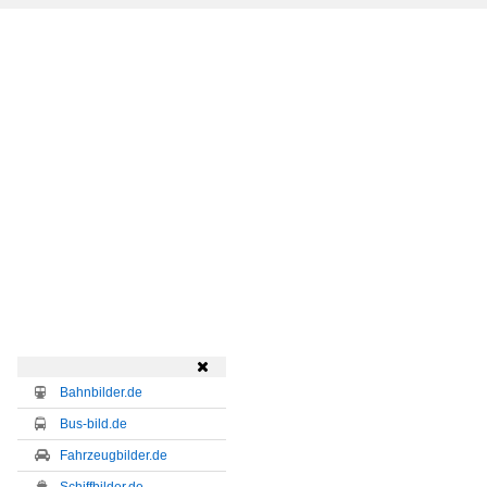

Bahnbilder.de
Bus-bild.de
Fahrzeugbilder.de