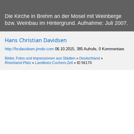
Die Kirche in Brehm an der Mosel mit Weinberge
bzw.
Weinbau im Hintergrund. Aufnahme: Juli 2007.
Hans Christian Davidsen
http://hcdavidsen.jimdo.com
06.10.2015, 385 Aufrufe, 0 Kommentare
Bilder, Fotos und Impressionen aus Städten
»
Deutschland
»
Rheinland-Pfalz
»
Landkreis Cochem-Zell
»
ID 56170