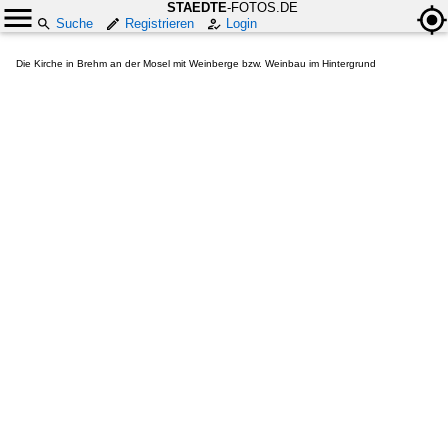
STAEDTE
-FOTOS.DE
Suche
Registrieren
Login
Die Kirche in Brehm an der Mosel mit Weinberge bzw. Weinbau im Hintergrund