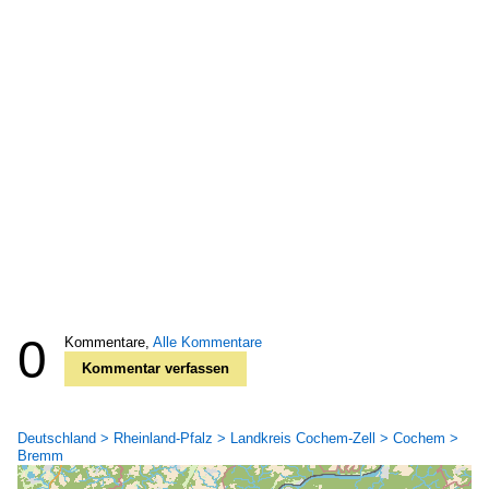
0
Kommentare,
Alle Kommentare
Kommentar verfassen
Deutschland > Rheinland-Pfalz > Landkreis Cochem-Zell > Cochem >
Bremm