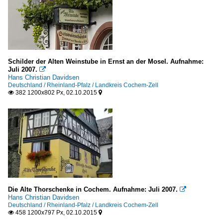
Schilder der Alten Weinstube in Ernst an der Mosel. Aufnahme:
Juli 2007.

Hans Christian Davidsen
Deutschland / Rheinland-Pfalz / Landkreis Cochem-Zell
382 1200x802 Px, 02.10.2015


Die Alte Thorschenke in Cochem. Aufnahme: Juli 2007.

Hans Christian Davidsen
Deutschland / Rheinland-Pfalz / Landkreis Cochem-Zell
458 1200x797 Px, 02.10.2015

