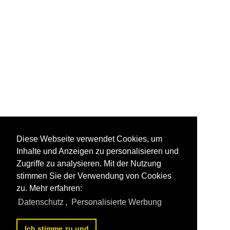
Diese Webseite verwendet Cookies, um
Inhalte und Anzeigen zu personalisieren und
Zugriffe zu analysieren. Mit der Nutzung
stimmen Sie der Verwendung von Cookies
zu. Mehr erfahren:
Datenschutz
,
Personalisierte Werbung
Ich stimme zu und