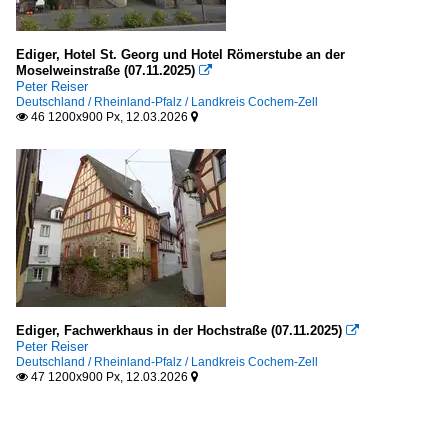
Ediger, Hotel St. Georg und Hotel Römerstube an der
Moselweinstraße (07.11.2025)

Peter Reiser
Deutschland / Rheinland-Pfalz / Landkreis Cochem-Zell
46 1200x900 Px, 12.03.2026


Ediger, Fachwerkhaus in der Hochstraße (07.11.2025)

Peter Reiser
Deutschland / Rheinland-Pfalz / Landkreis Cochem-Zell
47 1200x900 Px, 12.03.2026

