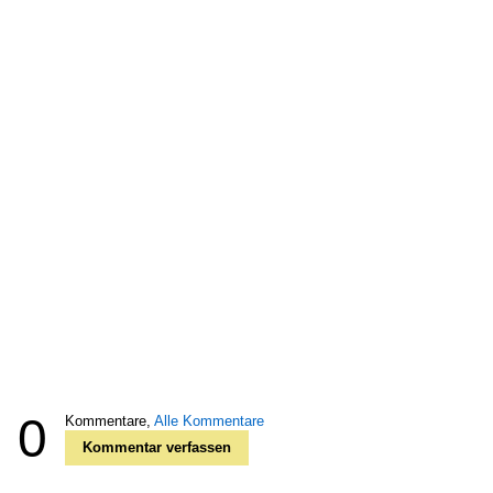
0
Kommentare,
Alle Kommentare
Kommentar verfassen