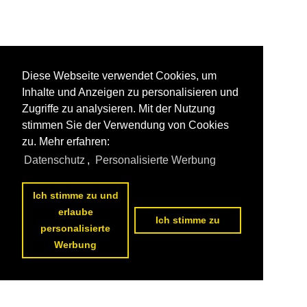
Diese Webseite verwendet Cookies, um
Inhalte und Anzeigen zu personalisieren und
Zugriffe zu analysieren. Mit der Nutzung
stimmen Sie der Verwendung von Cookies
zu. Mehr erfahren:
Datenschutz
,
Personalisierte Werbung
Ich stimme zu und
erlaube
Ich stimme zu
personalisierte
Werbung