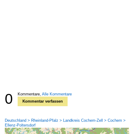
0
Kommentare,
Alle Kommentare
Kommentar verfassen
Deutschland > Rheinland-Pfalz > Landkreis Cochem-Zell > Cochem >
Ellenz-Poltersdorf