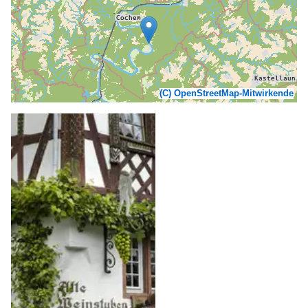
(C) OpenStreetMap-Mitwirkende