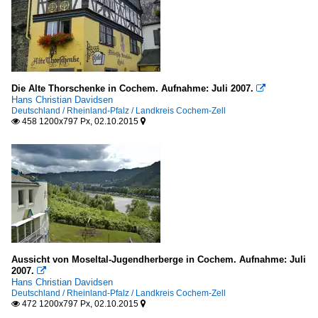
Die Alte Thorschenke in Cochem. Aufnahme: Juli 2007.

Hans Christian Davidsen
Deutschland / Rheinland-Pfalz / Landkreis Cochem-Zell
458 1200x797 Px, 02.10.2015


Aussicht von Moseltal-Jugendherberge in Cochem. Aufnahme: Juli
2007.

Hans Christian Davidsen
Deutschland / Rheinland-Pfalz / Landkreis Cochem-Zell
472 1200x797 Px, 02.10.2015

