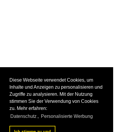
Diese Webseite verwendet Cookies, um
Inhalte und Anzeigen zu personalisieren und
Zugriffe zu analysieren. Mit der Nutzung
stimmen Sie der Verwendung von Cookies
zu. Mehr erfahren:
Datenschutz
,
Personalisierte Werbung
Ich stimme zu und