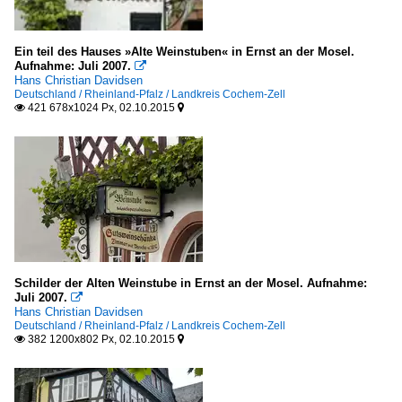
Ein teil des Hauses »Alte Weinstuben« in Ernst an der Mosel.
Aufnahme: Juli 2007.

Hans Christian Davidsen
Deutschland / Rheinland-Pfalz / Landkreis Cochem-Zell
421 678x1024 Px, 02.10.2015


Schilder der Alten Weinstube in Ernst an der Mosel. Aufnahme:
Juli 2007.

Hans Christian Davidsen
Deutschland / Rheinland-Pfalz / Landkreis Cochem-Zell
382 1200x802 Px, 02.10.2015

