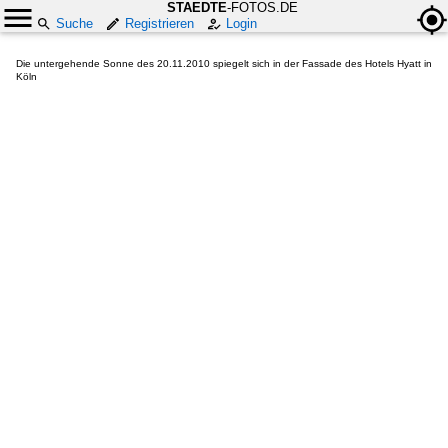
STAEDTE
-FOTOS.DE
Suche
Registrieren
Login
Die untergehende Sonne des 20.11.2010 spiegelt sich in der Fassade des Hotels Hyatt in
Köln