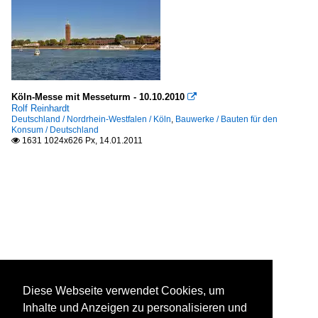
Köln-Messe mit Messeturm - 10.10.2010

Rolf Reinhardt
Deutschland / Nordrhein-Westfalen / Köln
,
Bauwerke / Bauten für den
Konsum / Deutschland
1631 1024x626 Px, 14.01.2011

Diese Webseite verwendet Cookies, um
Inhalte und Anzeigen zu personalisieren und