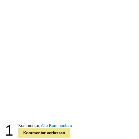
1
Kommentar,
Alle Kommentare
Kommentar verfassen