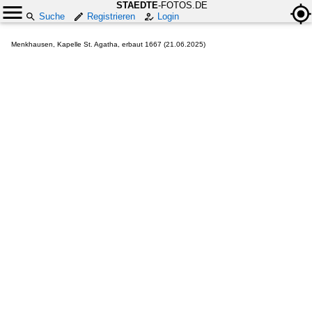
STAEDTE
-FOTOS.DE
Suche
Registrieren
Login
Menkhausen, Kapelle St. Agatha, erbaut 1667 (21.06.2025)