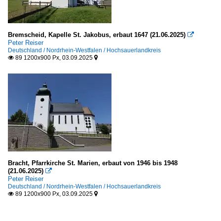
Bremscheid, Kapelle St. Jakobus, erbaut 1647 (21.06.2025)

Peter Reiser
Deutschland / Nordrhein-Westfalen / Hochsauerlandkreis
89 1200x900 Px, 03.09.2025


Bracht, Pfarrkirche St. Marien, erbaut von 1946 bis 1948
(21.06.2025)

Peter Reiser
Deutschland / Nordrhein-Westfalen / Hochsauerlandkreis
89 1200x900 Px, 03.09.2025

