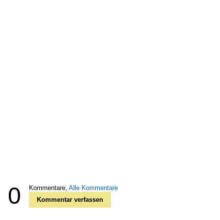
0
Kommentare,
Alle Kommentare
Kommentar verfassen