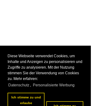
Diese Webseite verwendet Cookies, um
Inhalte und Anzeigen zu personalisieren und
Zugriffe zu analysieren. Mit der Nutzung
stimmen Sie der Verwendung von Cookies
zu. Mehr erfahren:
Datenschutz
,
Personalisierte Werbung
Ich stimme zu und
erlaube
Ich stimme zu