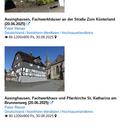
Assinghausen, Fachwerkhäuser an der Straße Zum Küsterland
(20.06.2025)

Peter Reiser
Deutschland / Nordrhein-Westfalen / Hochsauerlandkreis
86 1200x900 Px, 30.08.2025


Assinghausen, Fachwerkhaus und Pfarrkirche St. Katharina am
Brunnenweg (20.06.2025)

Peter Reiser
Deutschland / Nordrhein-Westfalen / Hochsauerlandkreis
80 1200x900 Px, 30.08.2025

