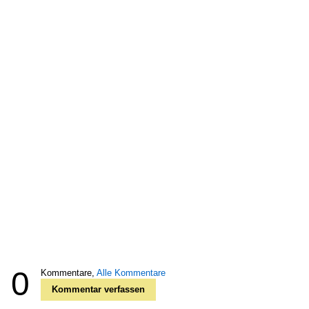
0
Kommentare,
Alle Kommentare
Kommentar verfassen