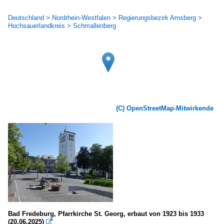
Deutschland > Nordrhein-Westfalen > Regierungsbezirk Arnsberg >
Hochsauerlandkreis > Schmallenberg
(C) OpenStreetMap-Mitwirkende
Bad Fredeburg, Pfarrkirche St. Georg, erbaut von 1923 bis 1933
(20.06.2025)
