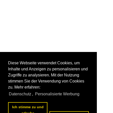
Diese Webseite verwendet Cookies, um
Inhalte und Anzeigen zu personalisieren und
Zugriffe zu analysieren. Mit der Nutzung
stimmen Sie der Verwendung von Cookies
zu. Mehr erfahren:
Datenschutz
,
Personalisierte Werbung
Ich stimme zu und