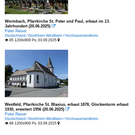
Wormbach, Pfarrkirche St. Peter und Paul, erbaut im 13.
Jahrhundert (20.06.2025)

Peter Reiser
Deutschland / Nordrhein-Westfalen / Hochsauerlandkreis
85 1200x900 Px, 03.09.2025


Westfeld, Pfarrkirche St. Blasius, erbaut 1878, Glockenturm erbaut
1930, erweitert 1956 (20.06.2025)

Peter Reiser
Deutschland / Nordrhein-Westfalen / Hochsauerlandkreis
88 1200x900 Px, 03.09.2025

