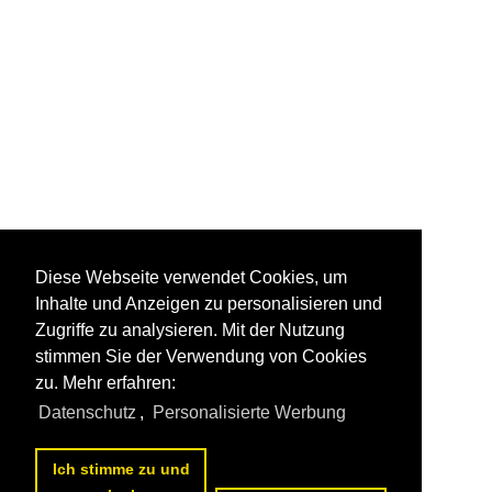
Diese Webseite verwendet Cookies, um
Inhalte und Anzeigen zu personalisieren und
Zugriffe zu analysieren. Mit der Nutzung
stimmen Sie der Verwendung von Cookies
zu. Mehr erfahren:
Datenschutz
,
Personalisierte Werbung
Ich stimme zu und