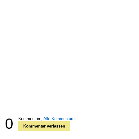
0
Kommentare,
Alle Kommentare
Kommentar verfassen