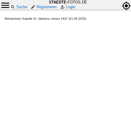
STAEDTE
-FOTOS.DE
Suche
Registrieren
Login
Bremscheid, Kapelle St. Jakobus, erbaut 1647 (21.06.2025)