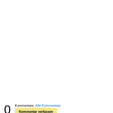
0
Kommentare,
Alle Kommentare
Kommentar verfassen