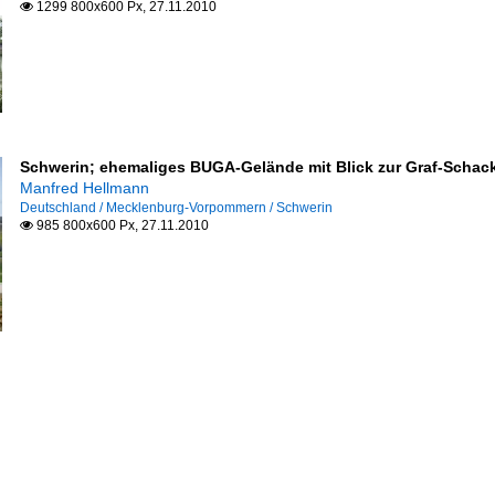
1299 800x600 Px, 27.11.2010

Schwerin; ehemaliges BUGA-Gelände mit Blick zur Graf-Schack
Manfred Hellmann
Deutschland / Mecklenburg-Vorpommern / Schwerin
985 800x600 Px, 27.11.2010
