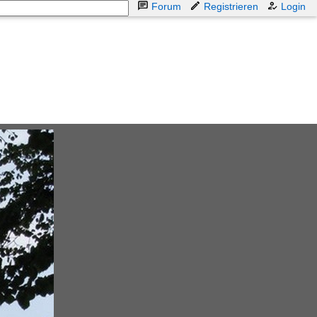
Forum
Registrieren
Login