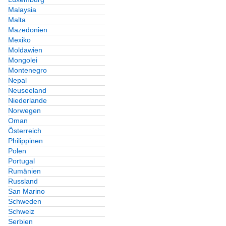
Malaysia
Malta
Mazedonien
Mexiko
Moldawien
Mongolei
Montenegro
Nepal
Neuseeland
Niederlande
Norwegen
Oman
Österreich
Philippinen
Polen
Portugal
Rumänien
Russland
San Marino
Schweden
Schweiz
Serbien