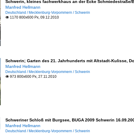
Schwerin, kleines fachwerkhaus an der Ecke Schmiedestraße/B
Manfred Hellmann
Deutschland / Mecklenburg-Vorpommern / Schwerin
1170 800x600 Px, 09.12.2010

Schwerin; Garten des 21. Jahrhunderts mit Altstadt-Kulisse, 
Manfred Hellmann
Deutschland / Mecklenburg-Vorpommern / Schwerin
973 800x600 Px, 27.11.2010

Schweriner Schloß mit Burgsee, BUGA 2009 Schwerin 16.09.20
Manfred Hellmann
Deutschland / Mecklenburg-Vorpommern / Schwerin