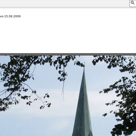
Dom 15.08.2009