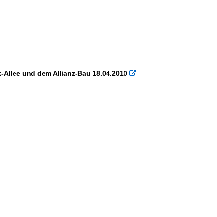
-Allee und dem Allianz-Bau 18.04.2010
