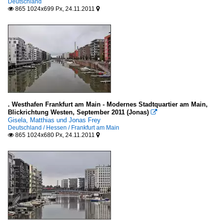
Deutschland
865 1024x699 Px, 24.11.2011


. Westhafen Frankfurt am Main - Modernes Stadtquartier am Main,
Blickrichtung Westen, September 2011 (Jonas)

Gisela, Matthias und Jonas Frey
Deutschland / Hessen / Frankfurt am Main
865 1024x680 Px, 24.11.2011

