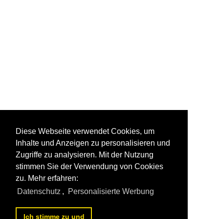
Diese Webseite verwendet Cookies, um
Inhalte und Anzeigen zu personalisieren und
Zugriffe zu analysieren. Mit der Nutzung
stimmen Sie der Verwendung von Cookies
zu. Mehr erfahren:
Datenschutz
,
Personalisierte Werbung
Ich stimme zu und