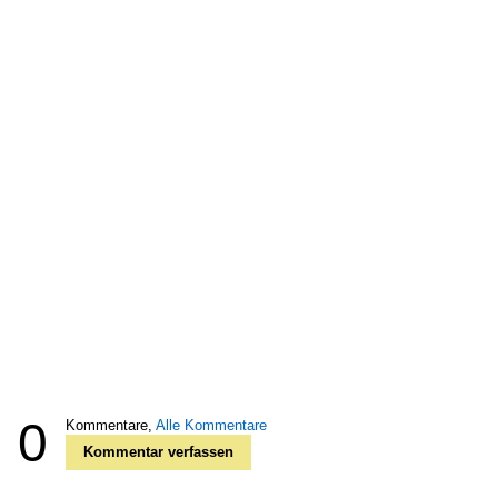
0
Kommentare,
Alle Kommentare
Kommentar verfassen