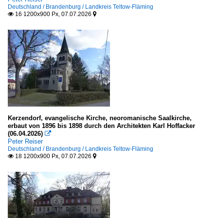
Deutschland / Brandenburg / Landkreis Teltow-Fläming
16 1200x900 Px, 07.07.2026


Kerzendorf, evangelische Kirche, neoromanische Saalkirche,
erbaut von 1896 bis 1898 durch den Architekten Karl Hoffacker
(06.04.2026)

Peter Reiser
Deutschland / Brandenburg / Landkreis Teltow-Fläming
18 1200x900 Px, 07.07.2026

