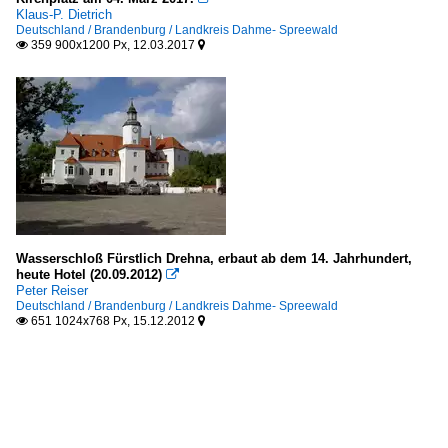
Klaus-P. Dietrich
Deutschland / Brandenburg / Landkreis Dahme- Spreewald
359 900x1200 Px, 12.03.2017


Wasserschloß Fürstlich Drehna, erbaut ab dem 14. Jahrhundert,
heute Hotel (20.09.2012)

Peter Reiser
Deutschland / Brandenburg / Landkreis Dahme- Spreewald
651 1024x768 Px, 15.12.2012

