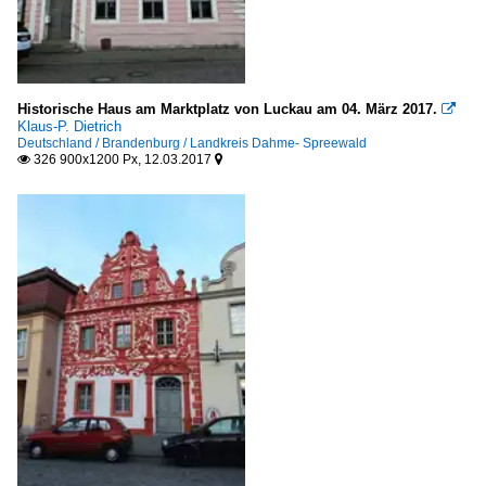
Historische Haus am Marktplatz von Luckau am 04. März 2017.

Klaus-P. Dietrich
Deutschland / Brandenburg / Landkreis Dahme- Spreewald
326 900x1200 Px, 12.03.2017

