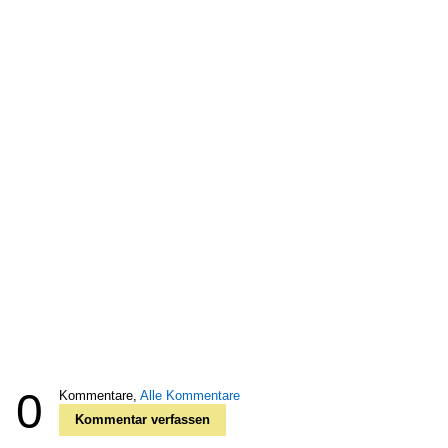
0
Kommentare,
Alle Kommentare
Kommentar verfassen