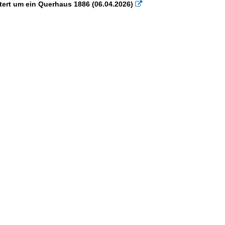
tert um ein Querhaus 1886 (06.04.2026)
