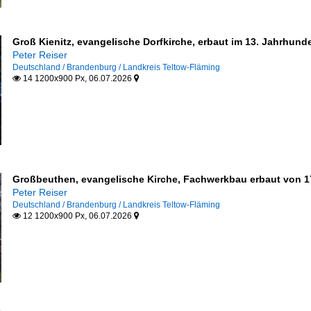
Groß Kienitz, evangelische Dorfkirche, erbaut im 13. Jahrhund
Peter Reiser
Deutschland / Brandenburg / Landkreis Teltow-Fläming
14 1200x900 Px, 06.07.2026


Großbeuthen, evangelische Kirche, Fachwerkbau erbaut von 17
Peter Reiser
Deutschland / Brandenburg / Landkreis Teltow-Fläming
12 1200x900 Px, 06.07.2026

