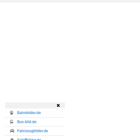

Bahnbilder.de
Bus-bild.de
Fahrzeugbilder.de