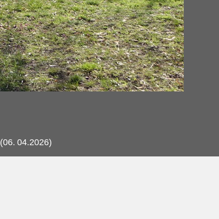
(06.
04.2026)