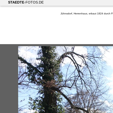
STAEDTE
-FOTOS.DE
Jühnsdorf, Herrenhaus, erbaut 1824 durch F