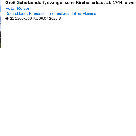
Groß Schulzendorf, evangelische Kirche, erbaut ab 1744, erwei
Peter Reiser
Deutschland / Brandenburg / Landkreis Teltow-Fläming
21 1200x900 Px, 06.07.2026

