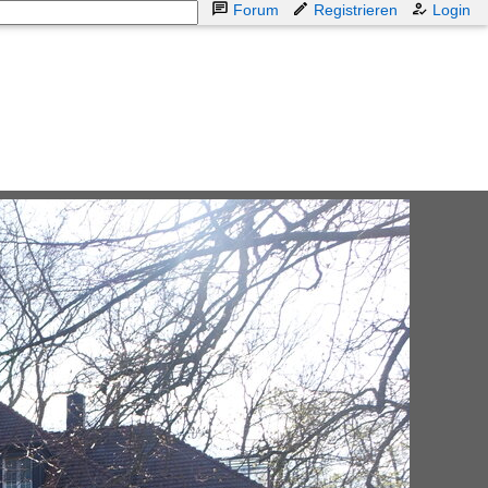
Forum
Registrieren
Login