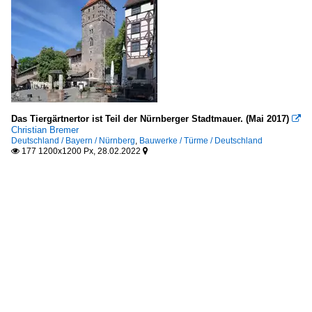
Das Tiergärtnertor ist Teil der Nürnberger Stadtmauer. (Mai 2017)

Christian Bremer
Deutschland / Bayern / Nürnberg
,
Bauwerke / Türme / Deutschland
177 1200x1200 Px, 28.02.2022

