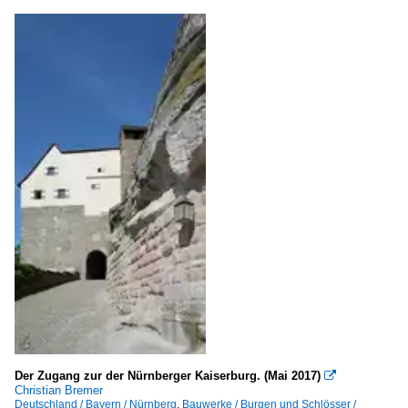
Der Zugang zur der Nürnberger Kaiserburg. (Mai 2017)

Christian Bremer
Deutschland / Bayern / Nürnberg
,
Bauwerke / Burgen und Schlösser /