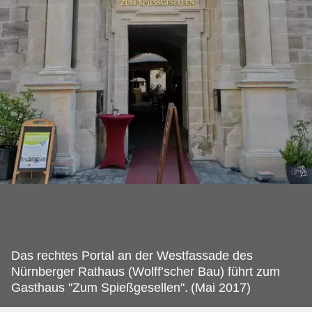
Das rechtes Portal an der Westfassade des
Nürnberger Rathaus (Wolff’scher Bau) führt zum
Gasthaus "Zum Spießgesellen".
(Mai 2017)