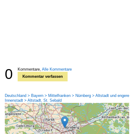
0
Kommentare,
Alle Kommentare
Kommentar verfassen
Deutschland > Bayern > Mittelfranken > Nürnberg > Altstadt und engere
Innenstadt > Altstadt, St. Sebald