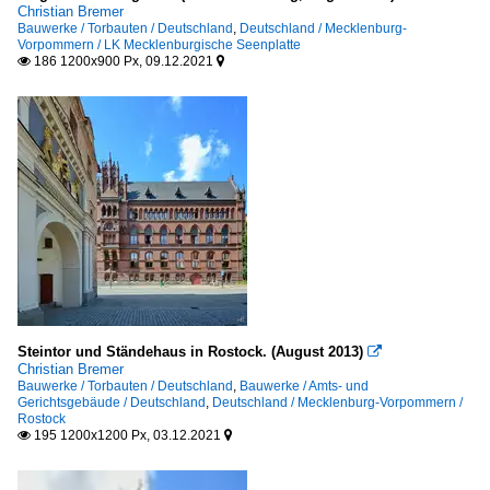
Christian Bremer
Bauwerke / Torbauten / Deutschland
,
Deutschland / Mecklenburg-
Vorpommern / LK Mecklenburgische Seenplatte
186 1200x900 Px, 09.12.2021


Steintor und Ständehaus in Rostock. (August 2013)

Christian Bremer
Bauwerke / Torbauten / Deutschland
,
Bauwerke / Amts- und
Gerichtsgebäude / Deutschland
,
Deutschland / Mecklenburg-Vorpommern /
Rostock
195 1200x1200 Px, 03.12.2021

