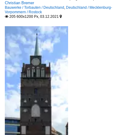
Christian Bremer
Bauwerke / Torbauten / Deutschland
,
Deutschland / Mecklenburg-
Vorpommern / Rostock
205 600x1200 Px, 03.12.2021

