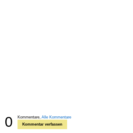
0
Kommentare,
Alle Kommentare
Kommentar verfassen