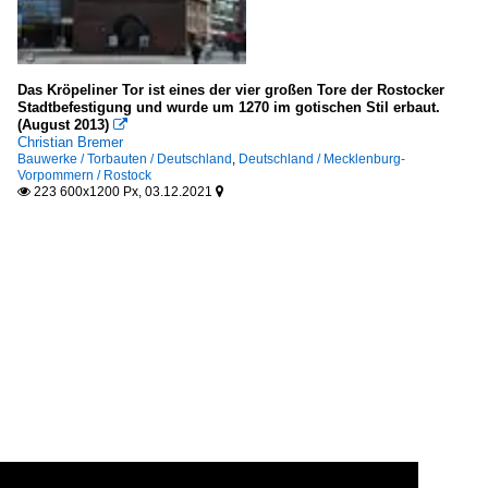
Das Kröpeliner Tor ist eines der vier großen Tore der Rostocker
Stadtbefestigung und wurde um 1270 im gotischen Stil erbaut.
(August 2013)

Christian Bremer
Bauwerke / Torbauten / Deutschland
,
Deutschland / Mecklenburg-
Vorpommern / Rostock
223 600x1200 Px, 03.12.2021

