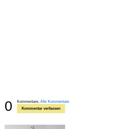
0
Kommentare,
Alle Kommentare
Kommentar verfassen