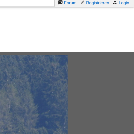
Forum
Registrieren
Login