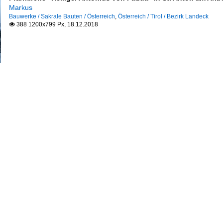
Markus
Bauwerke / Sakrale Bauten / Österreich
,
Österreich / Tirol / Bezirk Landeck
388 1200x799 Px, 18.12.2018
