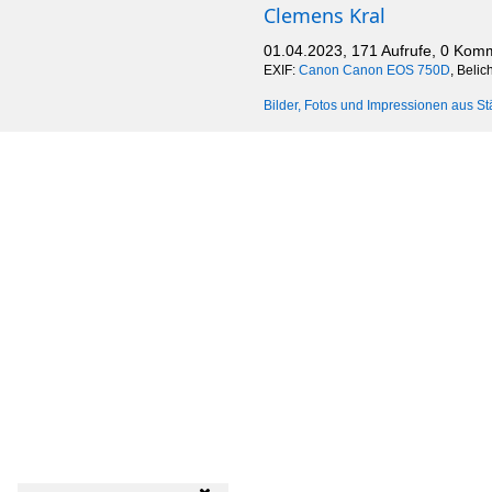
Clemens Kral
01.04.2023, 171 Aufrufe, 0 Kom
EXIF:
Canon Canon EOS 750D
, Beli
Bilder, Fotos und Impressionen aus St