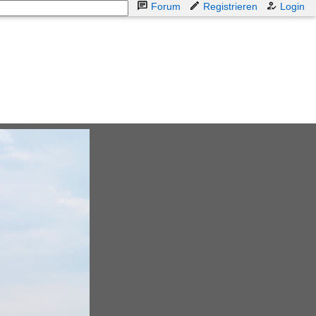
Forum
Registrieren
Login