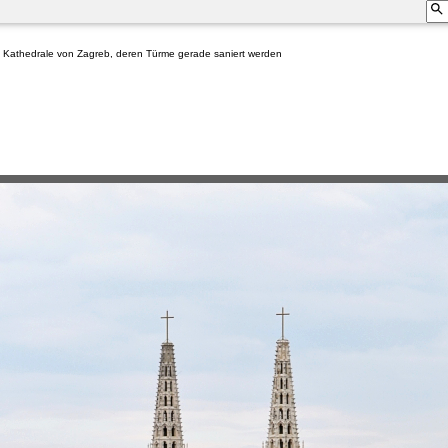
ie Kathedrale von Zagreb, deren Türme gerade saniert werden