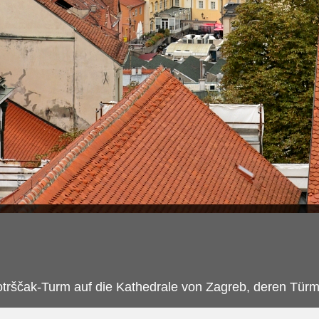
otrščak-Turm auf die Kathedrale von Zagreb, deren Türm