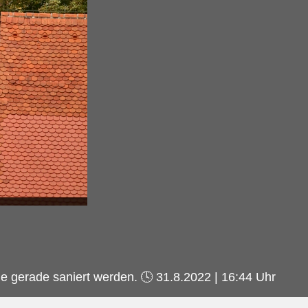
e gerade saniert werden.
🕓 31.8.2022 | 16:44 Uhr