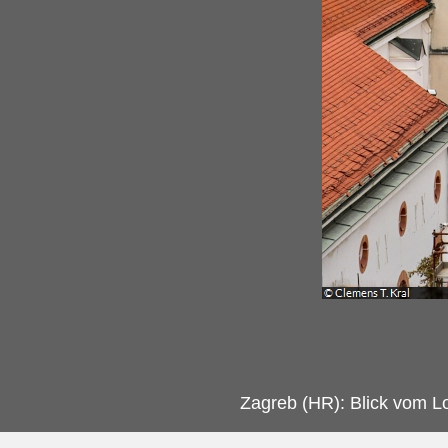
Zagreb (HR): Blick vom L