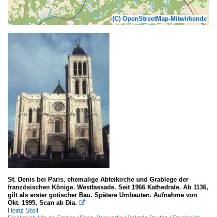
(C) OpenStreetMap-Mitwirkende
St. Denis bei Paris, ehemalige Abteikirche und Grablege der
französischen Könige. Westfassade. Seit 1966 Kathedrale. Ab 1136,
gilt als erster gotischer Bau. Spätere Umbauten. Aufnahme von
Okt. 1995, Scan ab Dia.

Heinz Stoll