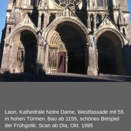
Laon, Kathedrale Notre Dame, Westfassade mit 55
m hohen Türmen.
Bau ab 1155, schönes Beispiel
der Frühgotik. Scan ab Dia, Okt. 1995