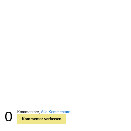
0
Kommentare,
Alle Kommentare
Kommentar verfassen