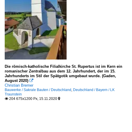
Die römisch-katholische Filialkirche St. Rupertus ist im Kern ein
romanischer Zentralbau aus dem 12. Jahrhundert, der im 15.
Jahrhunderts im Stil der Spätgotik umgebaut wurde. (Gaden,
August 2020)

Christian Bremer
Bauwerke / Sakrale Bauten / Deutschland
,
Deutschland / Bayern / LK
Traunstein
204 675x1200 Px, 15.11.2020

