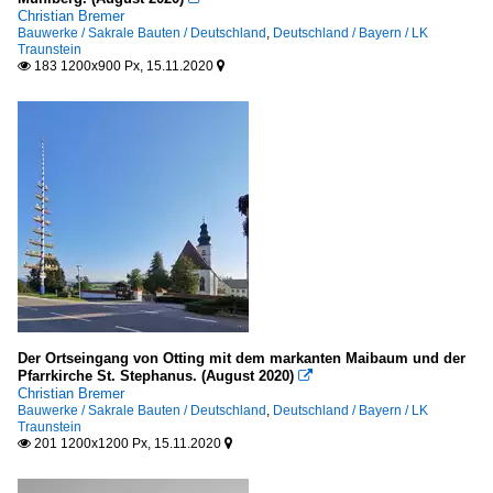
Christian Bremer
Bauwerke / Sakrale Bauten / Deutschland
,
Deutschland / Bayern / LK
Traunstein
183 1200x900 Px, 15.11.2020


Der Ortseingang von Otting mit dem markanten Maibaum und der
Pfarrkirche St. Stephanus. (August 2020)

Christian Bremer
Bauwerke / Sakrale Bauten / Deutschland
,
Deutschland / Bayern / LK
Traunstein
201 1200x1200 Px, 15.11.2020

