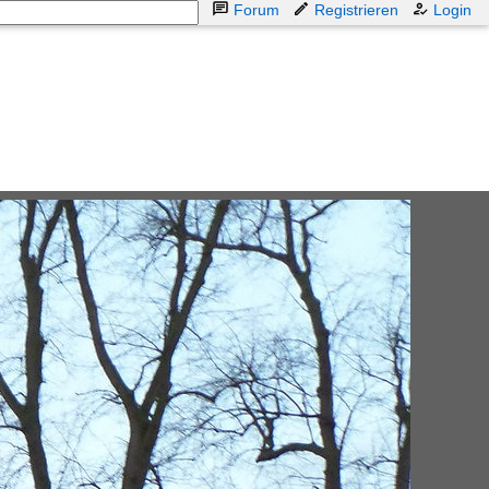
Forum
Registrieren
Login