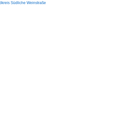
dkreis Südliche Weinstraße