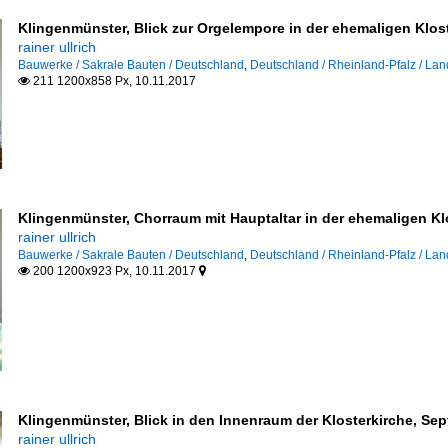
Klingenmünster, Blick zur Orgelempore in der ehemaligen Klost
rainer ullrich
Bauwerke / Sakrale Bauten / Deutschland
,
Deutschland / Rheinland-Pfalz / Lan
211 1200x858 Px, 10.11.2017

Klingenmünster, Chorraum mit Hauptaltar in der ehemaligen Kl
rainer ullrich
Bauwerke / Sakrale Bauten / Deutschland
,
Deutschland / Rheinland-Pfalz / Lan
200 1200x923 Px, 10.11.2017


Klingenmünster, Blick in den Innenraum der Klosterkirche, Sep
rainer ullrich