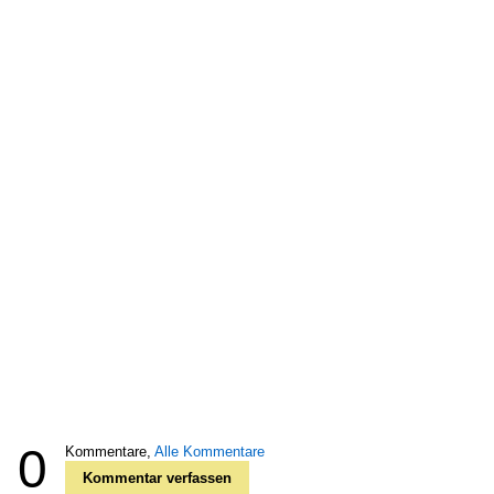
0
Kommentare,
Alle Kommentare
Kommentar verfassen