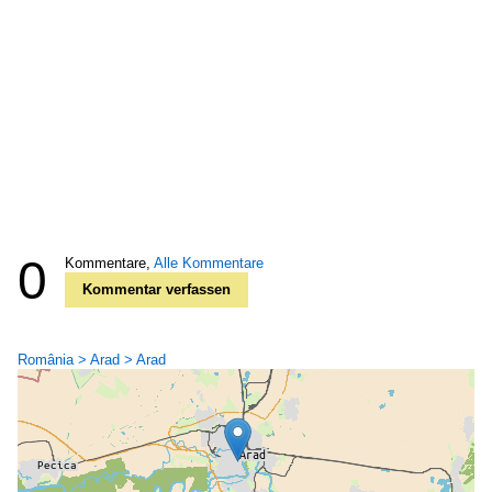
0
Kommentare,
Alle Kommentare
Kommentar verfassen
România > Arad > Arad