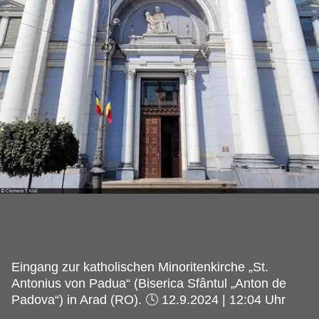
Eingang zur katholischen Minoritenkirche „St.
Antonius von Padua“ (Biserica Sfântul „Anton de
Padova“) in Arad (RO). 🕓 12.9.2024 | 12:04 Uhr