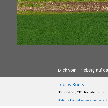
Blick vom Thieberg auf 
Tobias Büers
05.08.2021, 281 Aufrufe, 0 Kom
Bilder, Fotos und Impressionen aus St