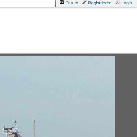
Forum
Registrieren
Login