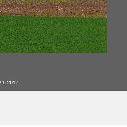
en, 2017