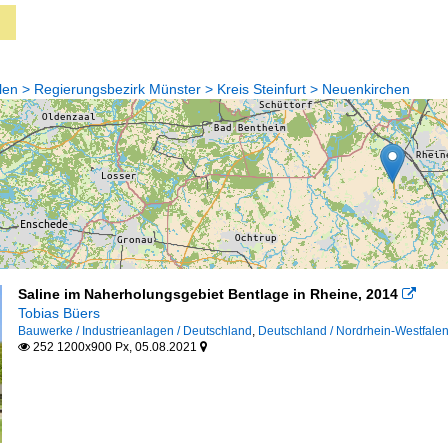
en > Regierungsbezirk Münster > Kreis Steinfurt > Neuenkirchen
Saline im Naherholungsgebiet Bentlage in Rheine, 2014

Tobias Büers
Bauwerke / Industrieanlagen / Deutschland
,
Deutschland / Nordrhein-Westfalen /
252 1200x900 Px, 05.08.2021

