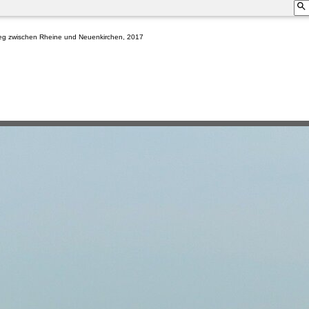
weg zwischen Rheine und Neuenkirchen, 2017