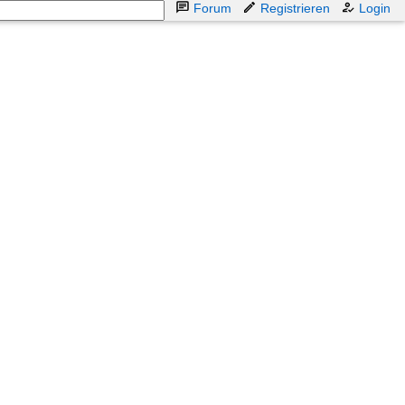
Forum
Registrieren
Login