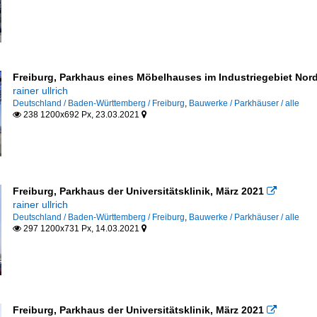
Freiburg, Parkhaus eines Möbelhauses im Industriegebiet Nord
rainer ullrich
Deutschland / Baden-Württemberg / Freiburg
,
Bauwerke / Parkhäuser / alle
238 1200x692 Px, 23.03.2021


Freiburg, Parkhaus der Universitätsklinik, März 2021

rainer ullrich
Deutschland / Baden-Württemberg / Freiburg
,
Bauwerke / Parkhäuser / alle
297 1200x731 Px, 14.03.2021


Freiburg, Parkhaus der Universitätsklinik, März 2021
