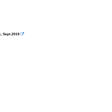
, Sept.2019
