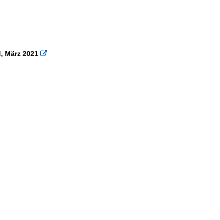
, März 2021
