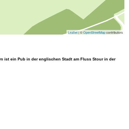
Leaflet
| ©
OpenStreetMap
contributors
 ist ein Pub in der englischen Stadt am Fluss Stour in der