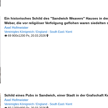
Ein historisches Schild des "Sandwich Weavers" Hauses in de
Weber, die vor religiöser Verfolgung geflohen waren siedelten s
Axel Hofmeister
Vereinigtes Königreich / England - South East / Kent
69 900x1200 Px, 20.03.2026


Schild eines Pubs in Sandwich, einer Stadt in der Grafschaft 
Axel Hofmeister
Vereinigtes Königreich / England - South East / Kent