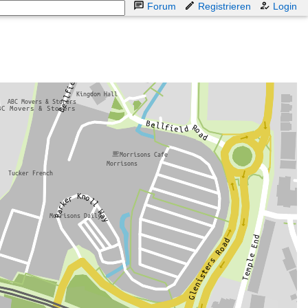
Forum
Registrieren
Login