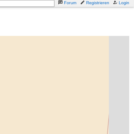
Forum
Registrieren
Login