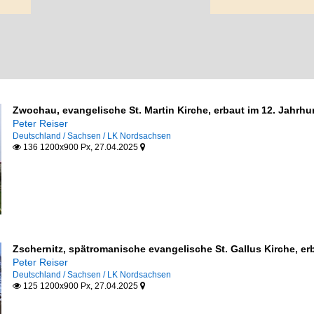
Zwochau, evangelische St. Martin Kirche, erbaut im 12. Jahrhu
Peter Reiser
Deutschland / Sachsen / LK Nordsachsen
136 1200x900 Px, 27.04.2025


Zschernitz, spätromanische evangelische St. Gallus Kirche, er
Peter Reiser
Deutschland / Sachsen / LK Nordsachsen
125 1200x900 Px, 27.04.2025

