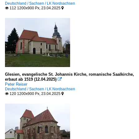
Deutschland / Sachsen / LK Nordsachsen
112 1200x900 Px, 23.04.2025


Glesien, evangelische St. Johannis Kirche, romanische Saalkirche,
erbaut ab 1519 (12.04.2025)

Peter Reiser
Deutschland / Sachsen / LK Nordsachsen
120 1200x900 Px, 23.04.2025

