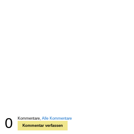
0
Kommentare,
Alle Kommentare
Kommentar verfassen