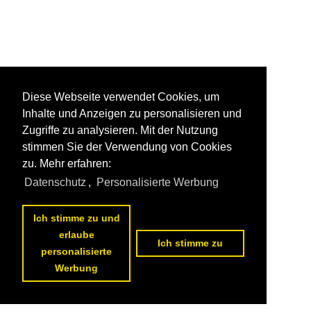
Diese Webseite verwendet Cookies, um
Inhalte und Anzeigen zu personalisieren und
Zugriffe zu analysieren. Mit der Nutzung
stimmen Sie der Verwendung von Cookies
zu. Mehr erfahren:
Datenschutz
,
Personalisierte Werbung
Ich stimme zu und
erlaube
Ich stimme zu
personalisierte
Werbung