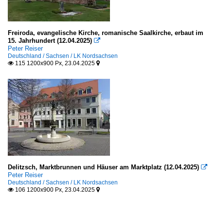
Freiroda, evangelische Kirche, romanische Saalkirche, erbaut im
15. Jahrhundert (12.04.2025)

Peter Reiser
Deutschland / Sachsen / LK Nordsachsen
115 1200x900 Px, 23.04.2025


Delitzsch, Marktbrunnen und Häuser am Marktplatz (12.04.2025)

Peter Reiser
Deutschland / Sachsen / LK Nordsachsen
106 1200x900 Px, 23.04.2025

