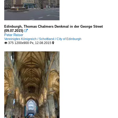
Edinburgh, Thomas Chalmers Denkmal in der George Street
(09.07.2015)

Peter Reiser
Vereinigtes Königreich / Schottland / City of Edinburgh
375 1200x900 Px, 12.08.2015

