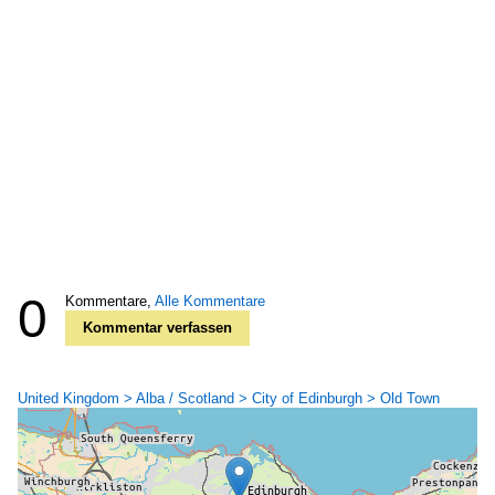
0
Kommentare,
Alle Kommentare
Kommentar verfassen
United Kingdom > Alba / Scotland > City of Edinburgh > Old Town