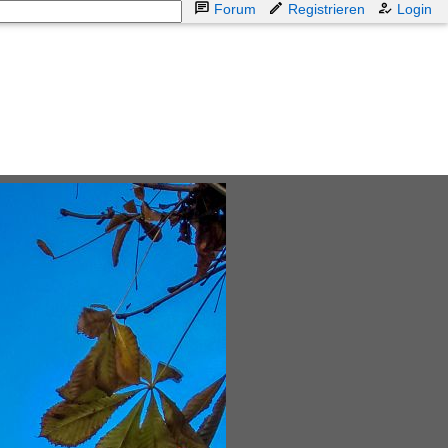
Forum
Registrieren
Login