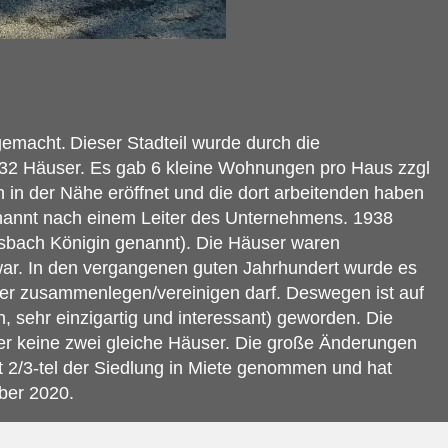
 gemacht.
Dieser Stadteil wurde durch die
d 32 Häuser. Es gab 6 kleine Wohnungen pro Haus zzgl
in der Nähe eröffnet und die dort arbeitenden haben
nannt nach einem Leiter des Unternehmens. 1938
lsbach Königin genannt). Die Häuser waren
war. In den vergangenen guten Jahrhundert wurde es
er zusammenlegen/vereinigen darf. Deswegen ist auf
 sehr einzigartig und interessant) geworden. Die
r keine zwei gleiche Häuser. Die große Änderungen
2/3-tel der Siedlung in Miete genommen und hat
ber 2020.