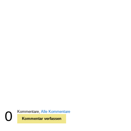
0
Kommentare,
Alle Kommentare
Kommentar verfassen