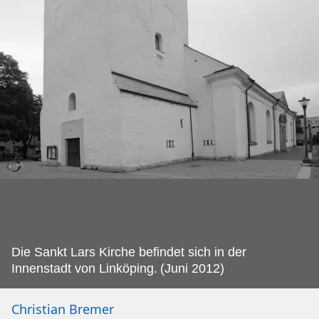
Die Sankt Lars Kirche befindet sich in der
Innenstadt von Linköping.
(Juni 2012)
Christian Bremer