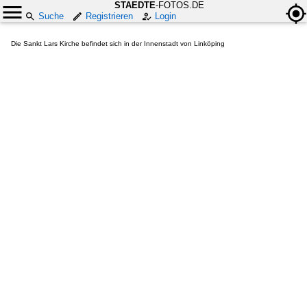
STAEDTE
-FOTOS.DE
Suche
Registrieren
Login
Die Sankt Lars Kirche befindet sich in der Innenstadt von Linköping