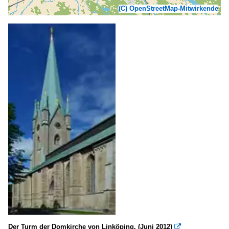
(C) OpenStreetMap-Mitwirkende
Der Turm der Domkirche von Linköping. (Juni 2012)
