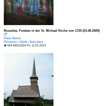
Rozavlea, Fresken in der St. Michael Kirche von 1720 (03.08.2009)

Peter Reiser
Rumänien / Städte / Baia Mare
504 685x1024 Px, 11.01.2014
