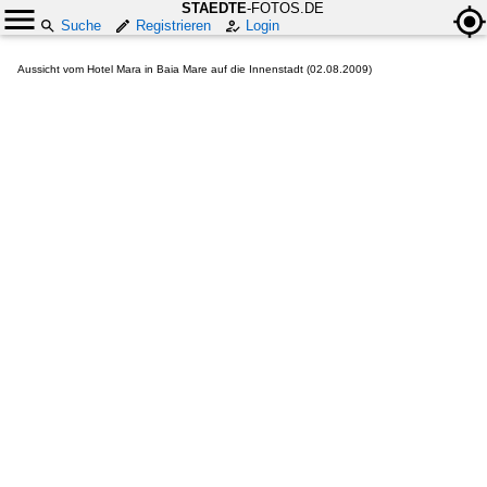
STAEDTE
-FOTOS.DE
Suche
Registrieren
Login
Aussicht vom Hotel Mara in Baia Mare auf die Innenstadt (02.08.2009)