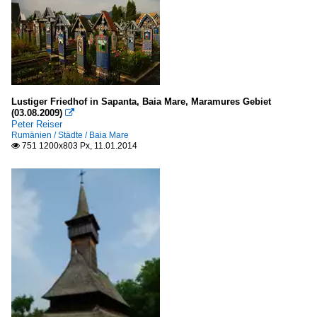
Lustiger Friedhof in Sapanta, Baia Mare, Maramures Gebiet
(03.08.2009)

Peter Reiser
Rumänien / Städte / Baia Mare
751 1200x803 Px, 11.01.2014
