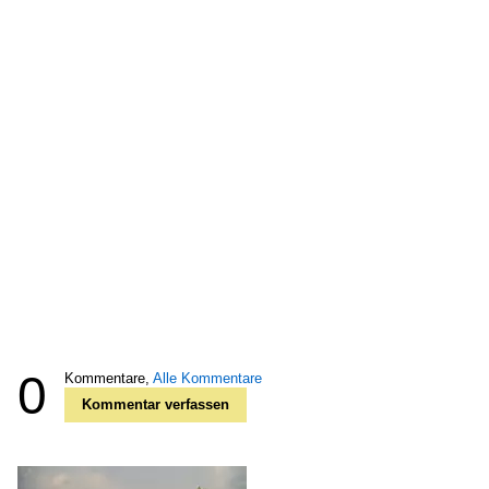
0
Kommentare,
Alle Kommentare
Kommentar verfassen